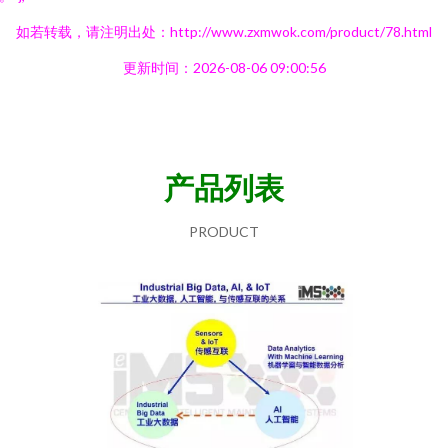
如若转载，请注明出处：http://www.zxmwok.com/product/78.html
更新时间：2026-08-06 09:00:56
产品列表
PRODUCT